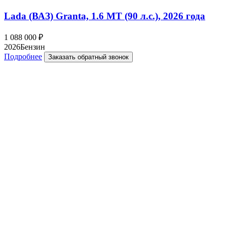
Lada (ВАЗ) Granta, 1.6 MT (90 л.с.), 2026 года
1 088 000
₽
2026
Бензин
Подробнее
Заказать обратный звонок