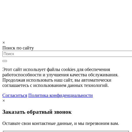
Карта сайта
Политика
конфиденциальности
×
Поиск по сайту
Этот сайт использует файлы cookies для обеспечения
работоспособности и улучшения качества обслуживания.
Продолжая использовать наш сайт, вы автоматически
соглашаетесь с использованием данных технологий.
Согласиться
Политика конфиденциальности
×
Заказать обратный звонок
Оставьте свои контактные данные, и мы перезвоним вам.