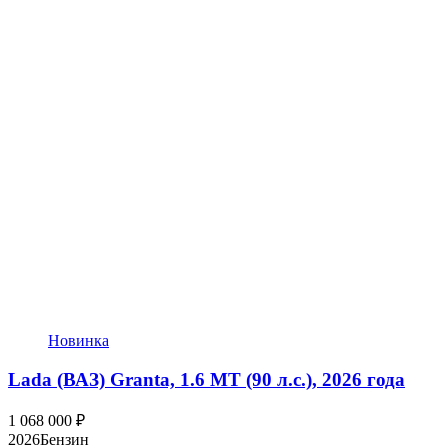
Новинка
Lada (ВАЗ) Granta, 1.6 MT (90 л.с.), 2026 года
1 068 000
₽
2026
Бензин