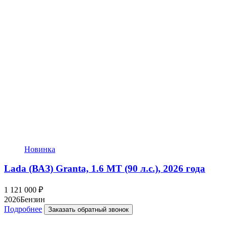
Новинка
Lada (ВАЗ) Granta, 1.6 MT (90 л.с.), 2026 года
1 121 000
₽
2026
Бензин
Подробнее
Заказать обратный звонок