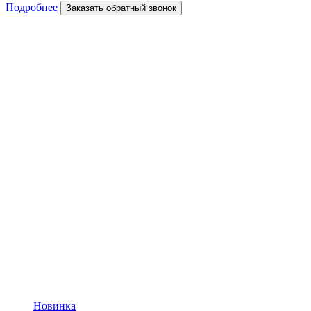
Подробнее
Заказать обратный звонок
Новинка