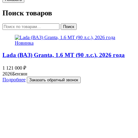
Поиск товаров
Искать:
Поиск
Новинка
Lada (ВАЗ) Granta, 1.6 MT (90 л.с.), 2026 года
1 121 000
₽
2026
Бензин
Подробнее
Заказать обратный звонок