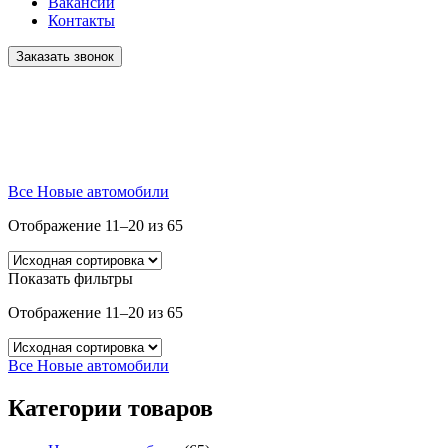
Вакансии
Контакты
Заказать звонок
Главная
Автомобили
Все
Новые автомобили
Отображение 11–20 из 65
Показать фильтры
Отображение 11–20 из 65
Все
Новые автомобили
Категории товаров