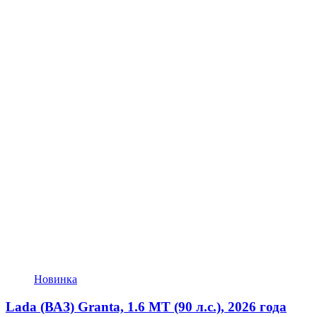
Новинка
Lada (ВАЗ) Granta, 1.6 MT (90 л.с.), 2026 года