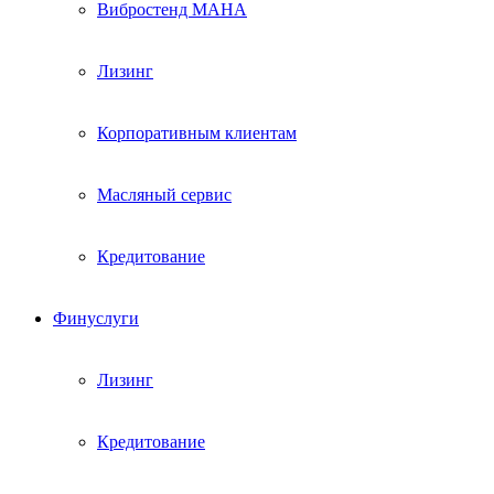
Вибростенд МАHА
Лизинг
Корпоративным клиентам
Масляный сервис
Кредитование
Финуслуги
Лизинг
Кредитование