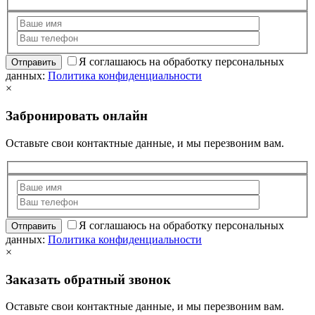
Я соглашаюсь на обработку персональных
данных:
Политика конфиденциальности
×
Забронировать онлайн
Оставьте свои контактные данные, и мы перезвоним вам.
Я соглашаюсь на обработку персональных
данных:
Политика конфиденциальности
×
Заказать обратный звонок
Оставьте свои контактные данные, и мы перезвоним вам.