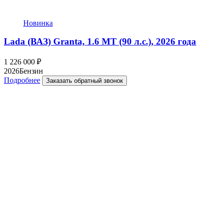
Новинка
Lada (ВАЗ) Granta, 1.6 MT (90 л.с.), 2026 года
1 226 000
₽
2026
Бензин
Подробнее
Заказать обратный звонок