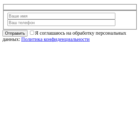
Я соглашаюсь на обработку персональных
данных:
Политика конфиденциальности