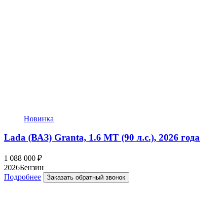
Новинка
Lada (ВАЗ) Granta, 1.6 MT (90 л.с.), 2026 года
1 088 000
₽
2026
Бензин
Подробнее
Заказать обратный звонок