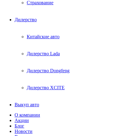
Страхование
Дилерство
Китайские авто
Дилерство Lada
Дилерство Dongfeng
Дилерство XCITE
Выкуп авто
О компании
Акции
Блог
Новости