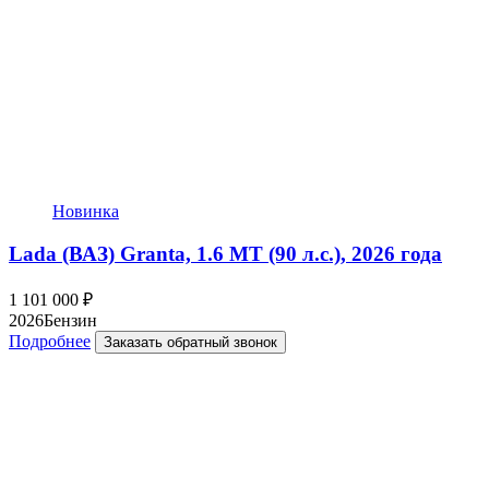
Новинка
Lada (ВАЗ) Granta, 1.6 MT (90 л.с.), 2026 года
1 101 000
₽
2026
Бензин
Подробнее
Заказать обратный звонок