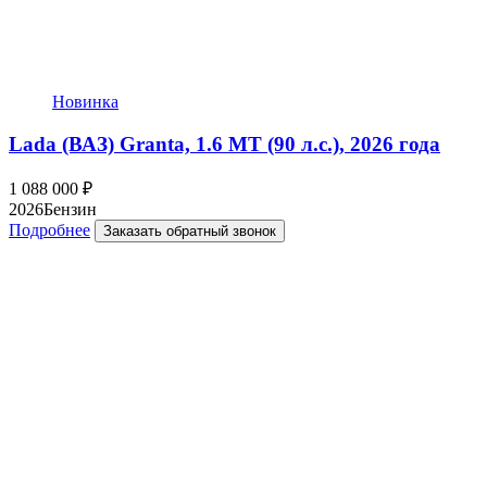
Новинка
Lada (ВАЗ) Granta, 1.6 MT (90 л.с.), 2026 года
1 088 000
₽
2026
Бензин
Подробнее
Заказать обратный звонок