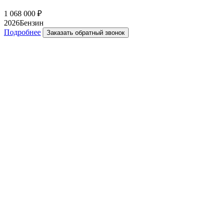
1 068 000
₽
2026
Бензин
Подробнее
Заказать обратный звонок