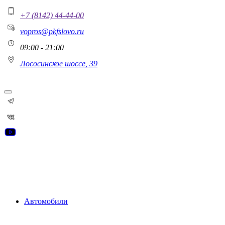
+7 (8142) 44-44-00
vopros@pkfslovo.ru
09:00 - 21:00
Лососинское шоссе, 39
Автомобили