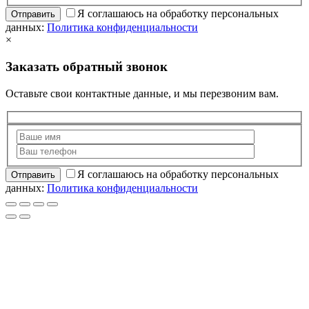
Я соглашаюсь на обработку персональных
данных:
Политика конфиденциальности
×
Заказать обратный звонок
Оставьте свои контактные данные, и мы перезвоним вам.
Я соглашаюсь на обработку персональных
данных:
Политика конфиденциальности