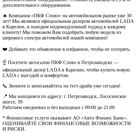
дополнительного оборудования.
🔥 Компания «ПКФ Слово» на автомобильном рынке уже 30
лет! Мы являемся официальным дилером автомобилей LADA
в Карелии, и находим индивидуальный подход к каждому
клиенту! Мы поможем Вам подобрать любую модель из
широкого спектра автомобилей нашей компании!
❤️ Добавьте это объявление в избранное, чтобы не потерять.
☝️ Посетите автосалон ПКФ Слово в Петрозаводске —
официальный дилер LADA в Карелии, чтобы купить новую
LADA с выгодой и комфортом.
📞 Звоните и записывайтесь на тест-драйв уже сегодня!
📍 Мы находимся по адресу: г. Петрозаводск, Лососинское
шоссе, 39
Работаем ежедневно и без выходных с 09:00 до 21:00
* Финансовые услуги оказывает АО «Авто Финанс Банк».
ОЦЕНИВАЙТЕ СВОИ ФИНАНСОВЫЕ ВОЗМОЖНОСТИ
И РИСКИ.