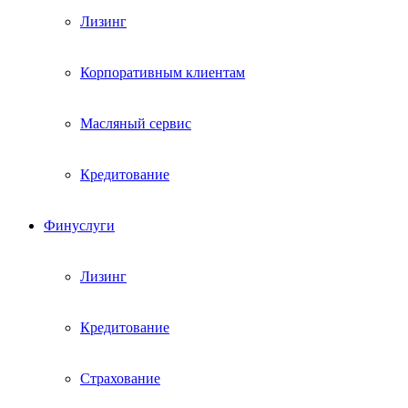
Лизинг
Корпоративным клиентам
Масляный сервис
Кредитование
Финуслуги
Лизинг
Кредитование
Страхование