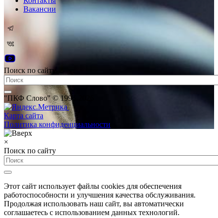
Контакты
Вакансии
Поиск по сайту
"ПКФ Слово" © 1995-2026
Карта сайта
Политика конфиденциальности
×
Поиск по сайту
Этот сайт использует файлы cookies для обеспечения
работоспособности и улучшения качества обслуживания.
Продолжая использовать наш сайт, вы автоматически
соглашаетесь с использованием данных технологий.