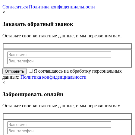
Согласиться
Политика конфиденциальности
×
Заказать обратный звонок
Оставьте свои контактные данные, и мы перезвоним вам.
Я соглашаюсь на обработку персональных
данных:
Политика конфиденциальности
×
Забронировать онлайн
Оставьте свои контактные данные, и мы перезвоним вам.