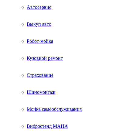
Автосервис
Выкуп авто
Робот-мойка
Кузовной ремонт
Страхование
Шиномонтаж
Мойка самообслуживания
Вибростенд МАHА