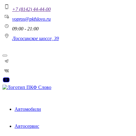
+7 (8142) 44-44-00
vopros@pkfslovo.ru
09:00 - 21:00
Лососинское шоссе, 39
Автомобили
Автосервис