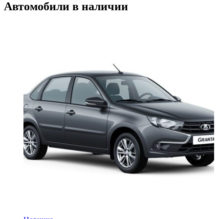
Автомобили в наличии