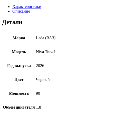
Характеристики
Описание
Детали
Марка
Lada (ВАЗ)
Модель
Niva Travel
Год выпуска
2026
Цвет
Черный
Мощность
90
Объем двигателя
1.8