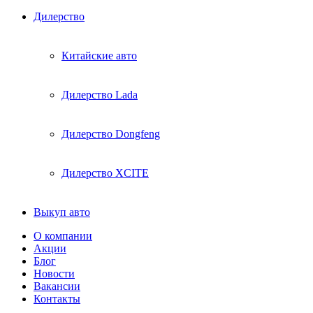
Дилерство
Китайские авто
Дилерство Lada
Дилерство Dongfeng
Дилерство XCITE
Выкуп авто
О компании
Акции
Блог
Новости
Вакансии
Контакты