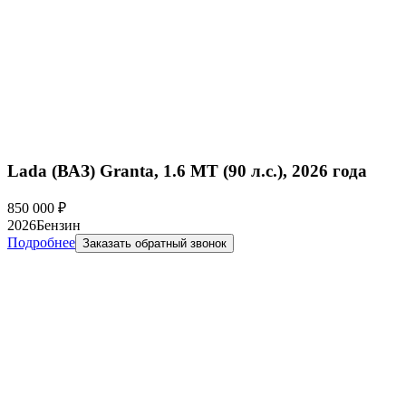
Lada (ВАЗ) Granta, 1.6 MT (90 л.с.), 2026 года
850 000
₽
2026
Бензин
Подробнее
Заказать обратный звонок