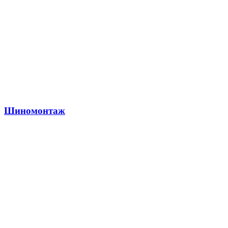
Шиномонтаж