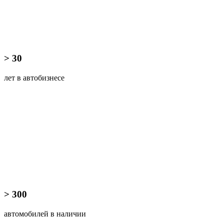
> 30
лет в автобизнесе
> 300
автомобилей в наличии