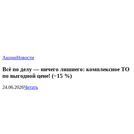
Акции
Новости
Всё по делу — ничего лишнего: комплексное ТО
по выгодной цене! (−15 %)
24.06.2026
Читать