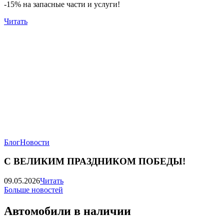
-15% на запасные части и услуги!
Читать
Блог
Новости
С ВЕЛИКИМ ПРАЗДНИКОМ ПОБЕДЫ!
09.05.2026
Читать
Больше новостей
Автомобили в наличии