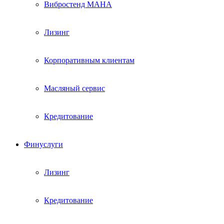
Вибростенд МАHА
Лизинг
Корпоративным клиентам
Масляный сервис
Кредитование
Финуслуги
Лизинг
Кредитование