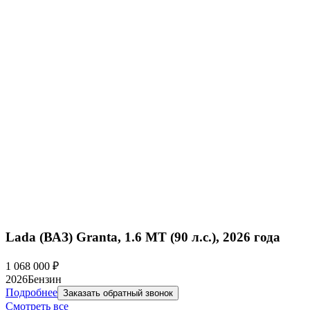
Lada (ВАЗ) Granta, 1.6 MT (90 л.с.), 2026 года
1 068 000
₽
2026
Бензин
Подробнее
Заказать обратный звонок
Смотреть все