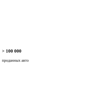
> 100 000
проданных авто