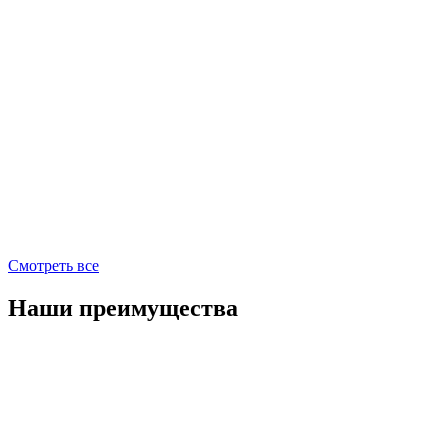
Смотреть все
Наши преимущества