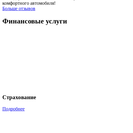
комфортного автомобиля!
Больше отзывов
Финансовые услуги
Страхование
Подробнее